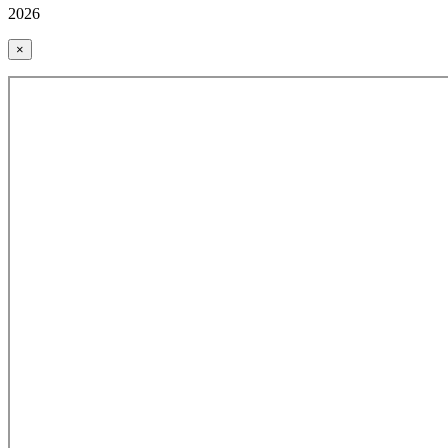
2026
×