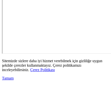
Sitemizde sizlere daha iyi hizmet verebilmek için gizliliğe uygun
şekilde çerezler kullanmaktayız. Çerez politikamızı
inceleyebilirsiniz.
Çerez Politikası
Tamam