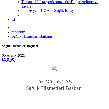
Tercan 112 İstasyonlarımıza Öz Değerlendirme ve
Ziyaret
İlimize yeni 112 Acil Sağlık İstasyonu
Yönetim
Sağlık Hizmetleri Başkanı
Sağlık Hizmetleri Başkanı
05 Aralık 2025
Dr. Gülşah TAŞ
Sağlık Hizmetleri Başkanı