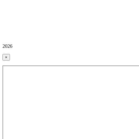
2026
×