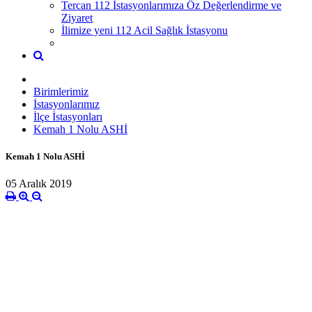
Tercan 112 İstasyonlarımıza Öz Değerlendirme ve
Ziyaret
İlimize yeni 112 Acil Sağlık İstasyonu
Birimlerimiz
İstasyonlarımız
İlçe İstasyonları
Kemah 1 Nolu ASHİ
Kemah 1 Nolu ASHİ
05 Aralık 2019