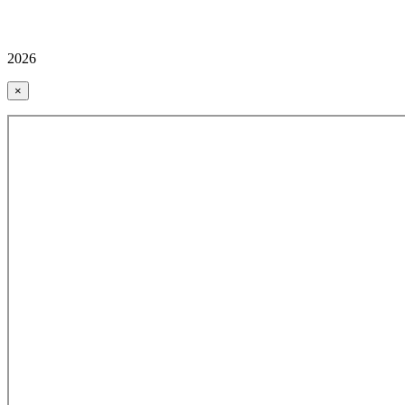
2026
×