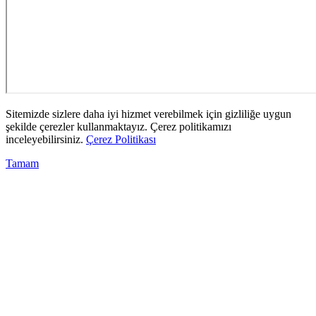
Sitemizde sizlere daha iyi hizmet verebilmek için gizliliğe uygun
şekilde çerezler kullanmaktayız. Çerez politikamızı
inceleyebilirsiniz.
Çerez Politikası
Tamam