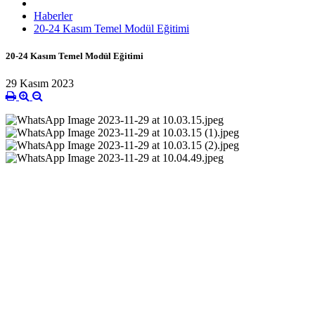
Haberler
20-24 Kasım Temel Modül Eğitimi
20-24 Kasım Temel Modül Eğitimi
29 Kasım 2023