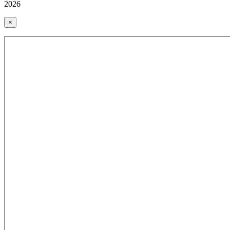
2026
×