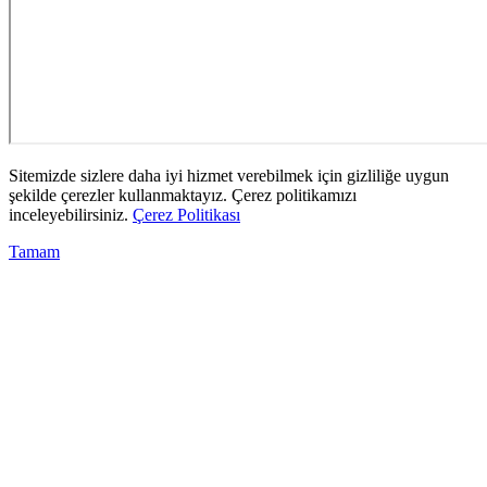
Sitemizde sizlere daha iyi hizmet verebilmek için gizliliğe uygun
şekilde çerezler kullanmaktayız. Çerez politikamızı
inceleyebilirsiniz.
Çerez Politikası
Tamam