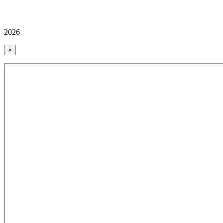
2026
×