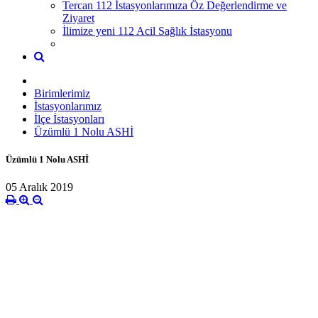
Tercan 112 İstasyonlarımıza Öz Değerlendirme ve
Ziyaret
İlimize yeni 112 Acil Sağlık İstasyonu
Birimlerimiz
İstasyonlarımız
İlçe İstasyonları
Üzümlü 1 Nolu ASHİ
Üzümlü 1 Nolu ASHİ
05 Aralık 2019