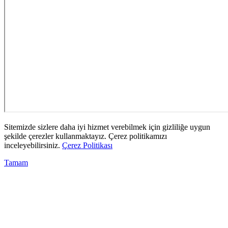
Sitemizde sizlere daha iyi hizmet verebilmek için gizliliğe uygun
şekilde çerezler kullanmaktayız. Çerez politikamızı
inceleyebilirsiniz.
Çerez Politikası
Tamam