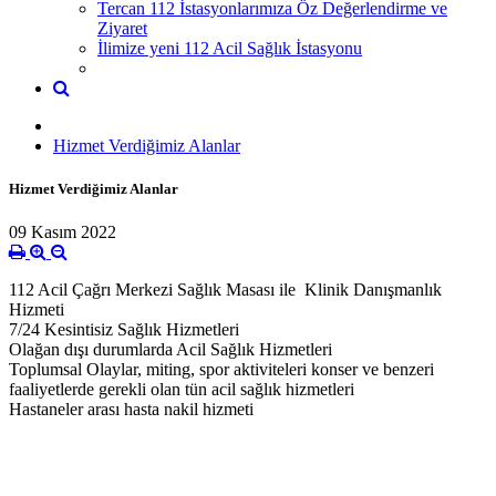
Tercan 112 İstasyonlarımıza Öz Değerlendirme ve
Ziyaret
İlimize yeni 112 Acil Sağlık İstasyonu
Hizmet Verdiğimiz Alanlar
Hizmet Verdiğimiz Alanlar
09 Kasım 2022
112 Acil Çağrı Merkezi Sağlık Masası ile Klinik Danışmanlık
Hizmeti
7/24 Kesintisiz Sağlık Hizmetleri
Olağan dışı durumlarda Acil Sağlık Hizmetleri
Toplumsal Olaylar, miting, spor aktiviteleri konser ve benzeri
faaliyetlerde gerekli olan tün acil sağlık hizmetleri
Hastaneler arası hasta nakil hizmeti