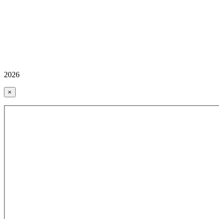
2026
×